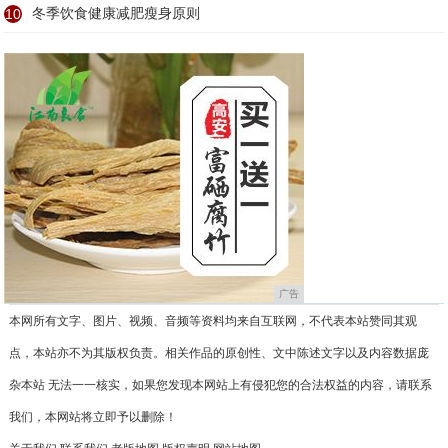
10
冬季饮食健康减肥瘦身原则
广告
本网所有文字、图片、视频、音频等资料均来自互联网，不代表本站赞同其观
点，本站亦不为其版权负责。相关作品的原创性、文中陈述文字以及内容数据庞
杂本站 无法一一核实，如果您发现本网站上有侵犯您的合法权益的内容，请联系
我们，本网站将立即予以删除！