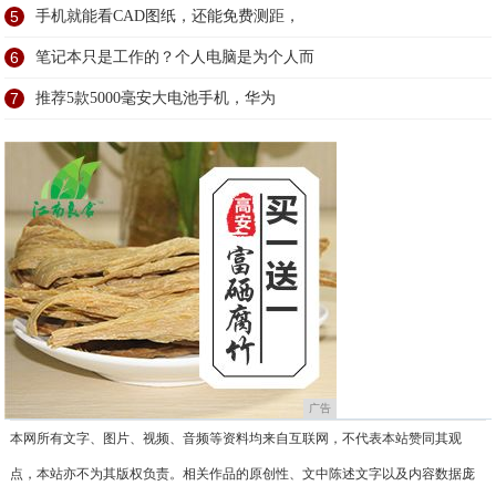
5
手机就能看CAD图纸，还能免费测距，
6
笔记本只是工作的？个人电脑是为个人而
7
推荐5款5000毫安大电池手机，华为
广告
本网所有文字、图片、视频、音频等资料均来自互联网，不代表本站赞同其观
点，本站亦不为其版权负责。相关作品的原创性、文中陈述文字以及内容数据庞