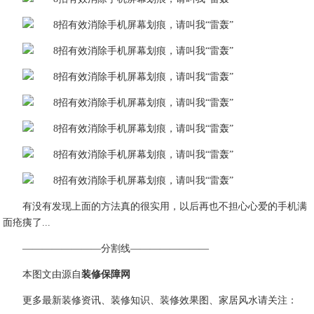
有没有发现上面的方法真的很实用，以后再也不担心心爱的手机满
面疮痍了...
————————分割线————————
本图文由源自
装修保障网
更多最新装修资讯、装修知识、装修效果图、家居风水请关注：