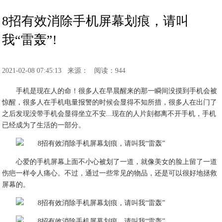
8招有效消除手机屏幕划痕，请叫
我“雷轰”!
2021-02-08 07:45:13
来源：
阅读：944
手机是现在人的命！很多人在早晨醒来的那一瞬间没摸到手机会被
惊醒，很多人在手机电量报警的时候会显得不知所措，很多人在出门了
之后发现没带手机会显得坐立不安...现在的人片刻都离不开手机，手机
已经成为了生活的一部分。
心爱的手机屏幕上面不小心被划了一道，就像美女的脸上留了一道
伤疤一样令人痛心。不过，通过一些常见的物品，还是可以很好地拯救
屏幕的。