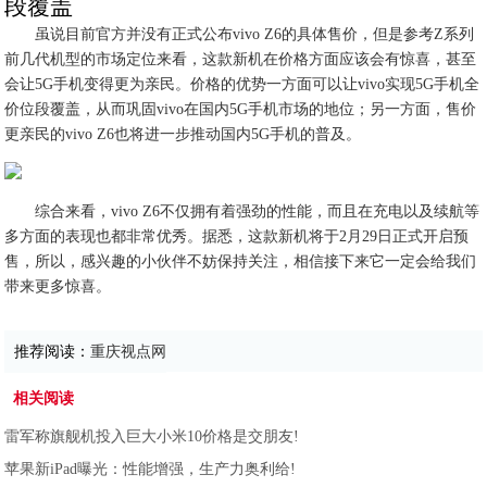
段覆盖
虽说目前官方并没有正式公布vivo Z6的具体售价，但是参考Z系列
前几代机型的市场定位来看，这款新机在价格方面应该会有惊喜，甚至
会让5G手机变得更为亲民。价格的优势一方面可以让vivo实现5G手机全
价位段覆盖，从而巩固vivo在国内5G手机市场的地位；另一方面，售价
更亲民的vivo Z6也将进一步推动国内5G手机的普及。
综合来看，vivo Z6不仅拥有着强劲的性能，而且在充电以及续航等
多方面的表现也都非常优秀。据悉，这款新机将于2月29日正式开启预
售，所以，感兴趣的小伙伴不妨保持关注，相信接下来它一定会给我们
带来更多惊喜。
推荐阅读：
重庆视点网
相关阅读
雷军称旗舰机投入巨大小米10价格是交朋友!
苹果新iPad曝光：性能增强，生产力奥利给!