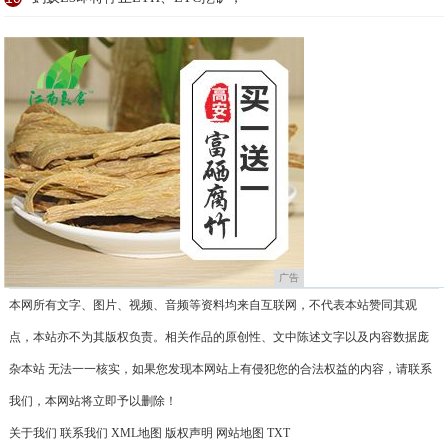
广告
本网所有文字、图片、视频、音频等资料均来自互联网，不代表本站赞同其观
点，本站亦不为其版权负责。相关作品的原创性、文中陈述文字以及内容数据庞
杂本站 无法一一核实，如果您发现本网站上有侵犯您的合法权益的内容，请联系
我们，本网站将立即予以删除！
关于我们
联系我们
XML地图
版权声明
网站地图
TXT