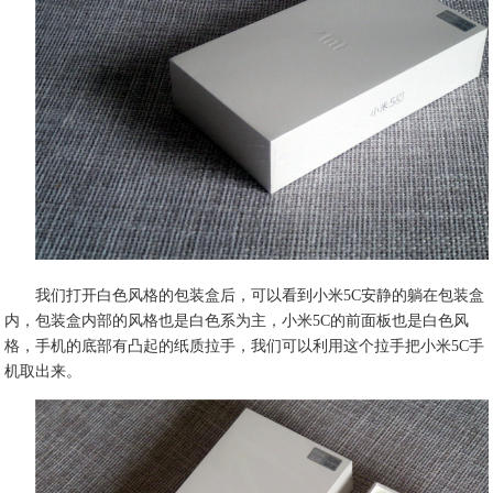
我们打开白色风格的包装盒后，可以看到小米5C安静的躺在包装盒
内，包装盒内部的风格也是白色系为主，小米5C的前面板也是白色风
格，手机的底部有凸起的纸质拉手，我们可以利用这个拉手把小米5C手
机取出来。