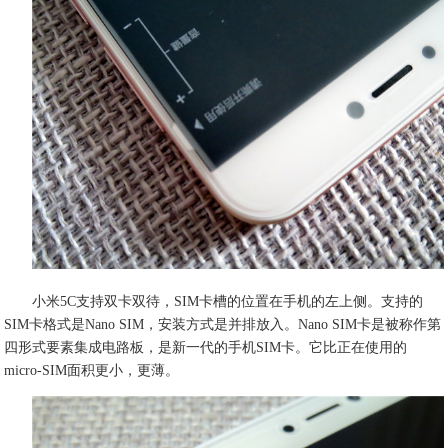
小米5C支持双卡双待，SIM卡槽的位置在手机的左上侧。支持的
SIM卡格式是Nano SIM，安装方式是并排放入。Nano SIM卡是被称作第
四形式要素集成电路板，是新一代的手机SIM卡。它比正在使用的
micro-SIM面积更小，更薄。