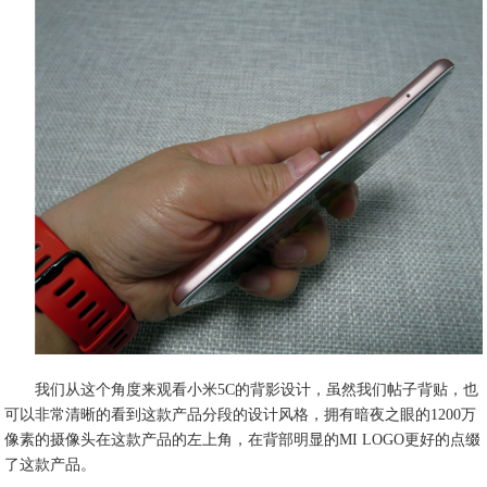
我们从这个角度来观看小米5C的背影设计，虽然我们帖子背贴，也
可以非常清晰的看到这款产品分段的设计风格，拥有暗夜之眼的1200万
像素的摄像头在这款产品的左上角，在背部明显的MI LOGO更好的点缀
了这款产品。