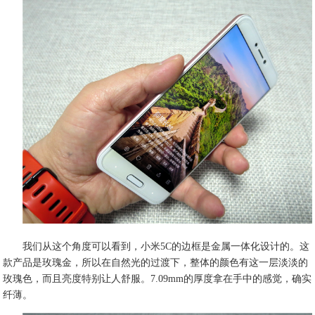
我们从这个角度可以看到，小米5C的边框是金属一体化设计的。这
款产品是玫瑰金，所以在自然光的过渡下，整体的颜色有这一层淡淡的
玫瑰色，而且亮度特别让人舒服。7.09mm的厚度拿在手中的感觉，确实
纤薄。