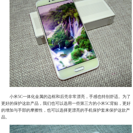
小米5C一体化金属的边框和后壳非常漂亮，手感也特别舒适。为了
更好的保护这款产品，我们也可以选用一些第三方的小米5C背贴，更好
的增加与手部的摩擦性，也可以选择更漂亮的手机保护套来保护这款产
品。