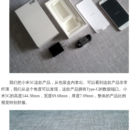
我们把小米5C这款产品，从包装盒内拿出。可以看到这款产品非常
纤薄，我们从这个角度可以发现，这款产品拥有Type-C的数据端口。小
米5C的高度144.38mm，宽度69.68mm，厚度7.09mm，整体的产品比例
视觉特别舒服。