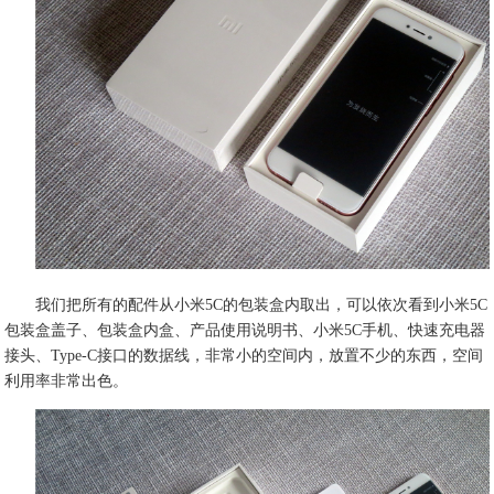
我们把所有的配件从小米5C的包装盒内取出，可以依次看到小米5C
包装盒盖子、包装盒内盒、产品使用说明书、小米5C手机、快速充电器
接头、Type-C接口的数据线，非常小的空间内，放置不少的东西，空间
利用率非常出色。