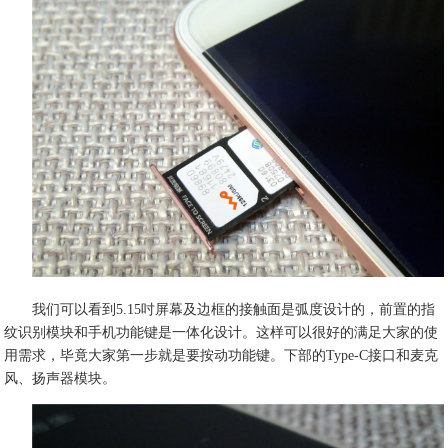
我们可以看到5.15吋屏幕及边框的接触面是弧度设计的，前置的指
纹识别模块和手机功能键是一体化设计。这样可以很好的满足大家的使
用需求，毕竟大家第一步就是要按动功能键。下部的Type-C接口和麦克
风、扬声器模块。