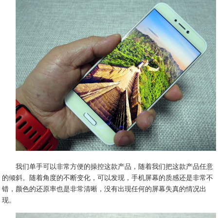
我们单手可以非常方便的操控这款产品，随着我们把这款产品任意
的倾斜。随着角度的不断变化，可以发现，手机屏幕的质感还是非常不
错，颜色的还原率也是非常清晰，没有出现任何的屏幕失真的情况出
现。