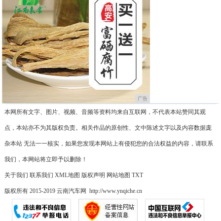
广告
本网所有文字、图片、视频、音频等资料均来自互联网，不代表本站赞同其观
点，本站亦不为其版权负责。相关作品的原创性、文中陈述文字以及内容数据庞
杂本站 无法一一核实，如果您发现本网站上有侵犯您的合法权益的内容，请联系
我们，本网站将立即予以删除！
关于我们
联系我们
XML地图
版权声明
网站地图
TXT
版权所有 2015-2019 云南汽车网 http://www.ynqiche.cn