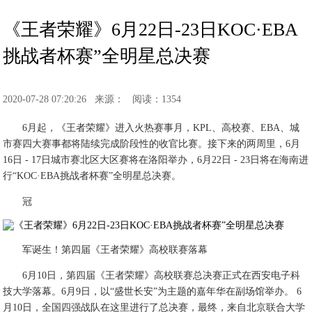
《王者荣耀》6月22日-23日KOC·EBA
挑战者杯赛”全明星总决赛
2020-07-28 07:20:26
来源：
阅读：1354
6月起，《王者荣耀》进入火热赛事月，KPL、高校赛、EBA、城
市赛四大赛事都将陆续完成阶段性的收官比赛。接下来的两周里，6月
16日 - 17日城市赛北区大区赛将在洛阳举办，6月22日 - 23日将在海南进
行“KOC·EBA挑战者杯赛”全明星总决赛。
冠
军诞生！第四届《王者荣耀》高校联赛落幕
6月10日，第四届《王者荣耀》高校联赛总决赛正式在西安电子科
技大学落幕。6月9日，以“盛世长安”为主题的嘉年华在副场馆举办。 6
月10日，全国四强战队在这里进行了总决赛，最终，来自北京联合大学