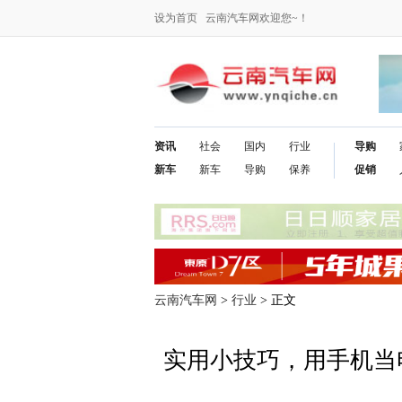
设为首页
云南汽车网欢迎您~！
资讯
社会
国内
行业
导购
新车
新车
导购
保养
促销
云南汽车网
>
行业
> 正文
实用小技巧，用手机当