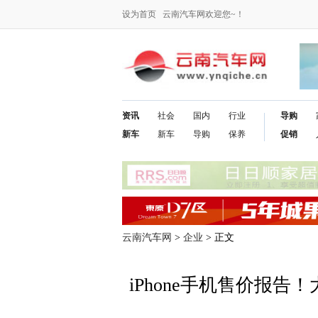
设为首页
云南汽车网欢迎您~！
资讯
社会
国内
行业
导购
新车
新车
导购
保养
促销
云南汽车网
>
企业
> 正文
iPhone手机售价报