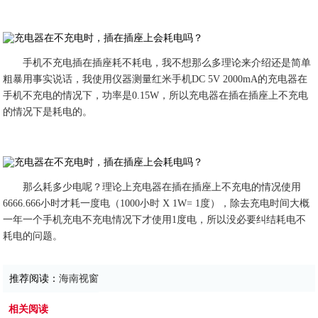
手机不充电插在插座耗不耗电，我不想那么多理论来介绍还是简单
粗暴用事实说话，我使用仪器测量红米手机DC 5V 2000mA的充电器在
手机不充电的情况下，功率是0.15W，所以充电器在插在插座上不充电
的情况下是耗电的。
那么耗多少电呢？理论上充电器在插在插座上不充电的情况使用
6666.666小时才耗一度电（1000小时 X 1W= 1度），除去充电时间大概
一年一个手机充电不充电情况下才使用1度电，所以没必要纠结耗电不
耗电的问题。
推荐阅读：
海南视窗
相关阅读