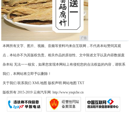
广告
本网所有文字、图片、视频、音频等资料均来自互联网，不代表本站赞同其观
点，本站亦不为其版权负责。相关作品的原创性、文中陈述文字以及内容数据庞
杂本站 无法一一核实，如果您发现本网站上有侵犯您的合法权益的内容，请联系
我们，本网站将立即予以删除！
关于我们
联系我们
XML地图
版权声明
网站地图
TXT
版权所有 2015-2019 云南汽车网 http://www.ynqiche.cn