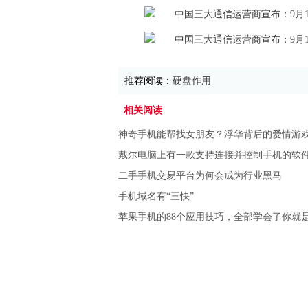
推荐阅读：
硬盘作用
相关阅读
神奇手机能帮找女朋友？浮华背后的爱情游
戴尔电脑上有一款支持连接并控制手机的软
二手手机交易平台为何会成为行业黑马
手机域名有“三快”
苹果手机的88个应用技巧，全部学会了你就