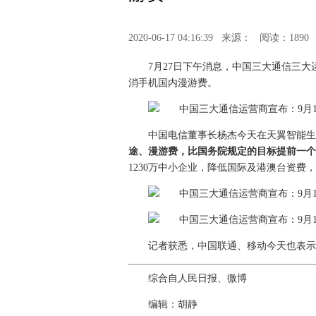
2020-06-17 04:16:39
来源：
阅读：1890
7月27日下午消息，中国三大通信三
消手机国内漫游费。
中国电信董事长杨杰今天在天翼智能生
途、漫游费，比国务院规定的目标提前一个月
1230万中小企业，降低国际及港澳台资费，
记者获悉，中国联通、移动今天也表示
综合自人民日报、微博
编辑：胡静