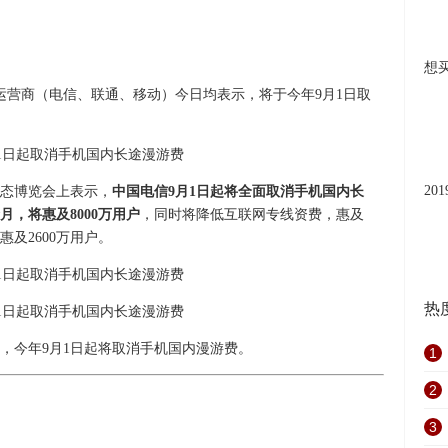
想
大运营商（电信、联通、移动）今日均表示，将于今年9月1日取
20
态博览会上表示，
中国电信9月1日起将全面取消手机国内长
，将惠及8000万用户
，同时将降低互联网专线资费，惠及
惠及2600万用户。
热
，今年9月1日起将取消手机国内漫游费。
1
2
3