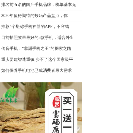
排名前五名的国产手机品牌，榜单基本无
2020年值得期待的数码产品盘点，你
推荐4个堪称手机神器的APP，不容错
目前拍照效果最好的3款手机，适合外出
传音手机：“非洲手机之王”的探索之路
重庆要建智造重镇 少不了这个国家级平
如何保养手机电池已成消费者最大需求