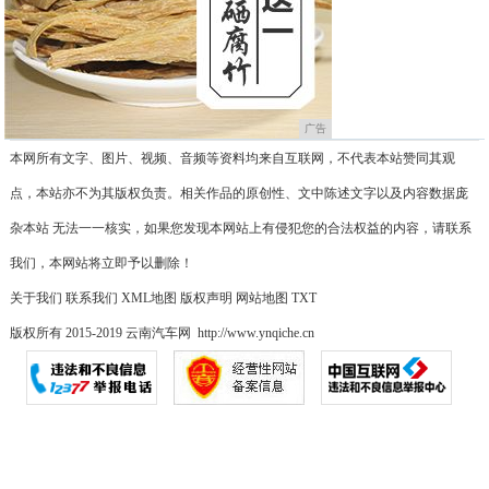
广告
本网所有文字、图片、视频、音频等资料均来自互联网，不代表本站赞同其观
点，本站亦不为其版权负责。相关作品的原创性、文中陈述文字以及内容数据庞
杂本站 无法一一核实，如果您发现本网站上有侵犯您的合法权益的内容，请联系
我们，本网站将立即予以删除！
关于我们
联系我们
XML地图
版权声明
网站地图
TXT
版权所有 2015-2019 云南汽车网 http://www.ynqiche.cn