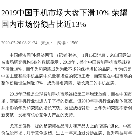
2019中国手机市场大盘下滑10% 荣耀
国内市场份额占比近13%
2020-05-26 08:21:24
来源：
阅读：1560
中国经济周刊-经济网讯 （记者 孙冰） 1月15日消息，来自国际知
名市场研究机构Gfk的数据显示，2019年，整个中国智能手机市场规模
下滑近10%，而华为和荣耀成为为数不多的保持增长的品牌。华为仍是
中国主流智能手机品牌中总量和增速的双冠王者，而荣耀在中国市场的
整体份额也达到近13%，成为排名第四、增长第二的手机品牌。
2019年已经是全球智能手机市场连续第三年增速放缓，而在中国市
场，智能手机行业也进入了下行的拐点。但2019年手机行业的整体沉寂
并未影响华为和荣耀的增长态势。这些成绩背后，是华为和荣耀不断创
新突破，发布有核心竞争力产品的支持。
尤其是值得一提的是荣耀在品牌力和产品力上的“高阶”进化。中高
价位段市场，对于竞争激烈、过去一年来通过分拆品牌、提升科技与年