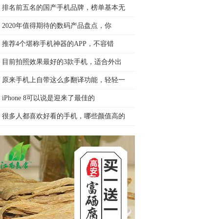
排名前五名的国产手机品牌，榜单基本无
2020年值得期待的数码产品盘点，你
推荐4个堪称手机神器的APP，不容错
目前拍照效果最好的3款手机，适合外出
原来手机上自带这么多翻译功能，轻轻一
iPhone 8可以说是迎来了最佳的
很多人都喜欢好看的手机，哪些颜值高的