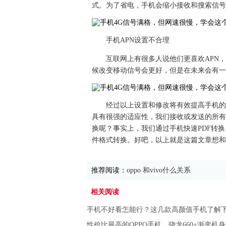
式。为了省电，手机会缩小接收和搜索信号
手机APN设置不合理
互联网上有很多人说他们更喜欢APN
候改变移动信号会更好，但是在未来会有一
经过以上设置和修改将有效提高手机的
具有很强的适应性，我们接收或发送的所有文件
换呢？事实上，我们通过手机快速PDF转
件格式转换。好吧，以上就是这篇文章想和
推荐阅读：
oppo 和vivo什么关系
相关阅读
手机不好看怎能行？这几款高颜值手机了解
性价比最高的OPPO手机，骁龙660+渐变机