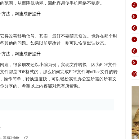
的范围，从而降低功耗，因此容易使手机网络不稳定。
4
5
6
，它将改善移动信号。其实，最好不要随意修改。也许在那个时
7
些其他的问题。如果以前更改过，则可以恢复默认状态。
8
9
网速，很多朋友还以小编为例，实现文件转换，因为PDF文件
都是PDF格式的，那么如何完成PDF文件与office文件的转
10
换，操作简单，转换速度快，可以轻松实现办公室所需的所有文
你分享的。希望以上内容能对您有所帮助。
下
身+屏幕指纹，仅