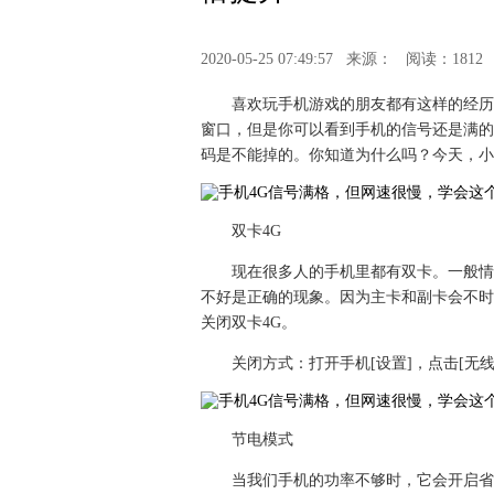
2020-05-25 07:49:57
来源：
阅读：1812
喜欢玩手机游戏的朋友都有这样的经历
窗口，但是你可以看到手机的信号还是满的
码是不能掉的。你知道为什么吗？今天，小
双卡4G
现在很多人的手机里都有双卡。一般情
不好是正确的现象。因为主卡和副卡会不时
关闭双卡4G。
关闭方式：打开手机[设置]，点击[无线
节电模式
当我们手机的功率不够时，它会开启省