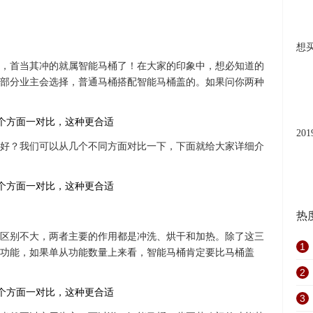
想
，首当其冲的就属智能马桶了！在大家的印象中，想必知道的
部分业主会选择，普通马桶搭配智能马桶盖的。如果问你两种
20
好？我们可以从几个不同方面对比一下，下面就给大家详细介
热
区别不大，两者主要的作用都是冲洗、烘干和加热。除了这三
1
功能，如果单从功能数量上来看，智能马桶肯定要比马桶盖
2
3