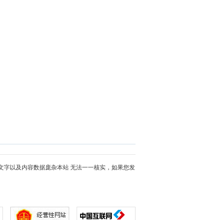
文字以及内容数据庞杂本站 无法一一核实，如果您发