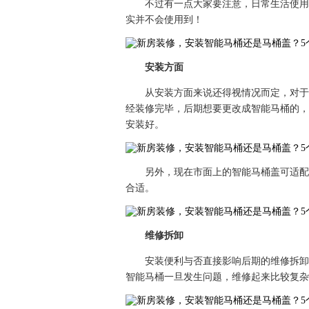
不过有一点大家要注意，日常生活使用
实并不会使用到！
安装方面
从安装方面来说还得视情况而定，对于
经装修完毕，后期想要更改成智能马桶的，
安装好。
另外，现在市面上的智能马桶盖可适配
合适。
维修拆卸
安装便利与否直接影响后期的维修拆卸
智能马桶一旦发生问题，维修起来比较复杂