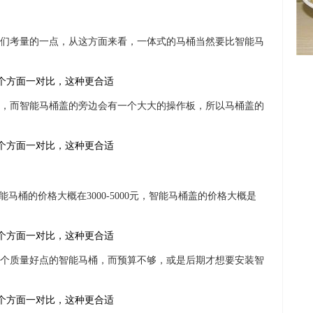
们考量的一点，从这方面来看，一体式的马桶当然要比智能马
，而智能马桶盖的旁边会有一个大大的操作板，所以马桶盖的
智能马桶的价格大概在3000-5000元，智能马桶盖的价格大概是
个质量好点的智能马桶，而预算不够，或是后期才想要安装智