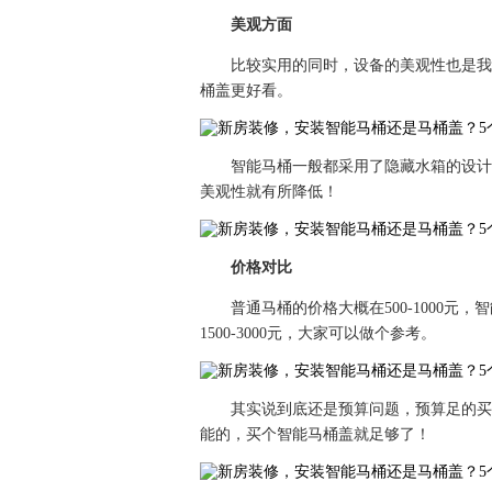
美观方面
比较实用的同时，设备的美观性也是我
桶盖更好看。
智能马桶一般都采用了隐藏水箱的设计
美观性就有所降低！
价格对比
普通马桶的价格大概在500-1000元，
1500-3000元，大家可以做个参考。
其实说到底还是预算问题，预算足的买
能的，买个智能马桶盖就足够了！