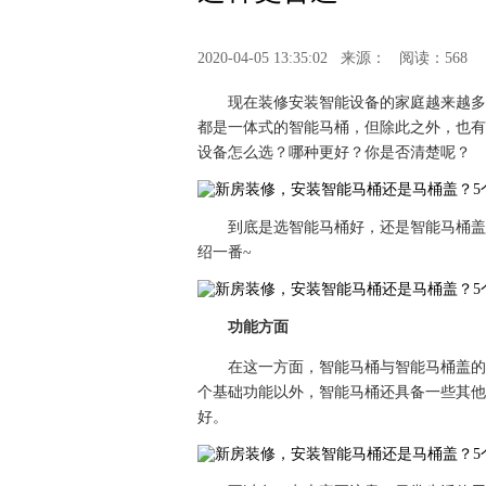
2020-04-05 13:35:02
来源：
阅读：568
现在装修安装智能设备的家庭越来越多
都是一体式的智能马桶，但除此之外，也有
设备怎么选？哪种更好？你是否清楚呢？
到底是选智能马桶好，还是智能马桶盖
绍一番~
功能方面
在这一方面，智能马桶与智能马桶盖的
个基础功能以外，智能马桶还具备一些其他
好。