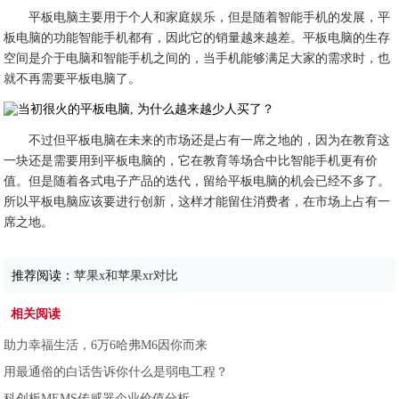
平板电脑主要用于个人和家庭娱乐，但是随着智能手机的发展，平
板电脑的功能智能手机都有，因此它的销量越来越差。平板电脑的生存
空间是介于电脑和智能手机之间的，当手机能够满足大家的需求时，也
就不再需要平板电脑了。
不过但平板电脑在未来的市场还是占有一席之地的，因为在教育这
一块还是需要用到平板电脑的，它在教育等场合中比智能手机更有价
值。但是随着各式电子产品的迭代，留给平板电脑的机会已经不多了。
所以平板电脑应该要进行创新，这样才能留住消费者，在市场上占有一
席之地。
推荐阅读：
苹果x和苹果xr对比
相关阅读
助力幸福生活，6万6哈弗M6因你而来
用最通俗的白话告诉你什么是弱电工程？
科创板MEMS传感器企业价值分析