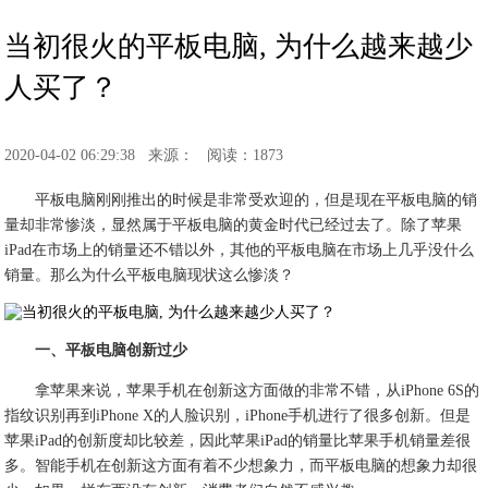
当初很火的平板电脑, 为什么越来越少
人买了？
2020-04-02 06:29:38
来源：
阅读：1873
平板电脑刚刚推出的时候是非常受欢迎的，但是现在平板电脑的销
量却非常惨淡，显然属于平板电脑的黄金时代已经过去了。除了苹果
iPad在市场上的销量还不错以外，其他的平板电脑在市场上几乎没什么
销量。那么为什么平板电脑现状这么惨淡？
一、平板电脑创新过少
拿苹果来说，苹果手机在创新这方面做的非常不错，从iPhone 6S的
指纹识别再到iPhone X的人脸识别，iPhone手机进行了很多创新。但是
苹果iPad的创新度却比较差，因此苹果iPad的销量比苹果手机销量差很
多。智能手机在创新这方面有着不少想象力，而平板电脑的想象力却很