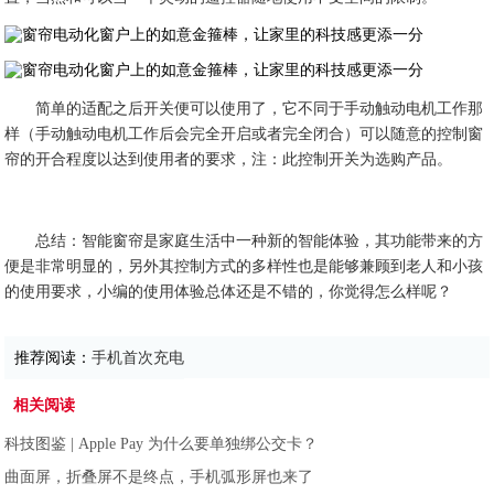
简单的适配之后开关便可以使用了，它不同于手动触动电机工作那
样（手动触动电机工作后会完全开启或者完全闭合）可以随意的控制窗
帘的开合程度以达到使用者的要求，注：此控制开关为选购产品。
总结：智能窗帘是家庭生活中一种新的智能体验，其功能带来的方
便是非常明显的，另外其控制方式的多样性也是能够兼顾到老人和小孩
的使用要求，小编的使用体验总体还是不错的，你觉得怎么样呢？
推荐阅读：
手机首次充电
相关阅读
科技图鉴 | Apple Pay 为什么要单独绑公交卡？
曲面屏，折叠屏不是终点，手机弧形屏也来了